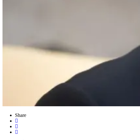
Share