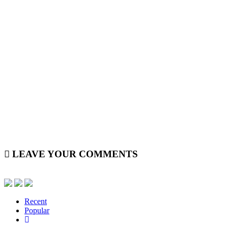
LEAVE YOUR COMMENTS
Recent
Popular