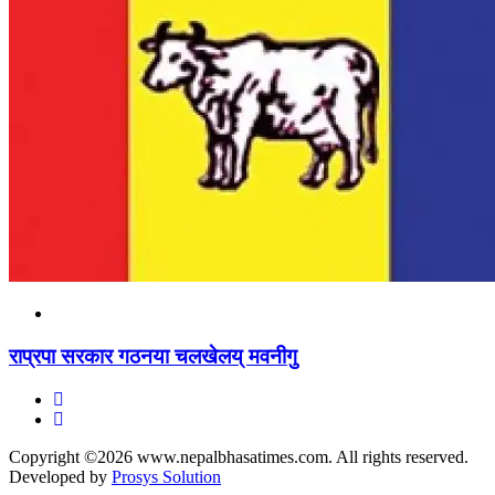
राप्रपा सरकार गठनया चलखेलय् मवनीगु
Copyright ©2026 www.nepalbhasatimes.com. All rights reserved.
Developed by
Prosys Solution