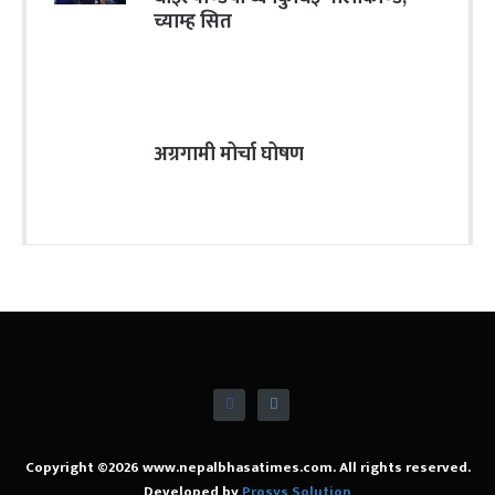
च्याम्ह सित
अग्रगामी मोर्चा घोषण
Copyright ©2026 www.nepalbhasatimes.com. All rights reserved.
Developed by
Prosys Solution