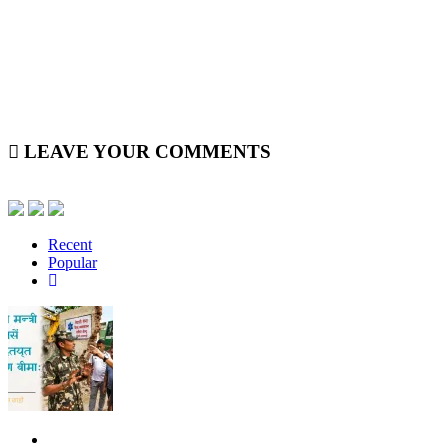
LEAVE YOUR COMMENTS
Recent
Popular