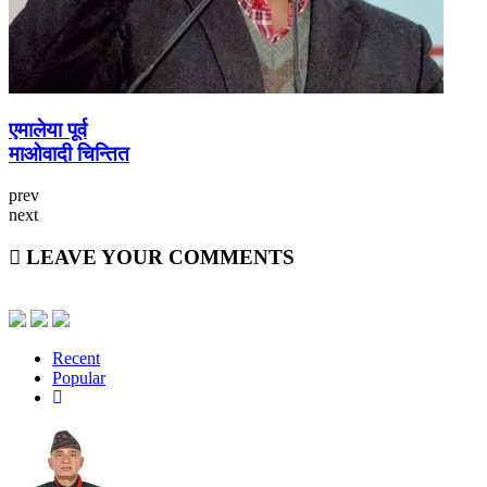
एमालेया पूर्व
माओवादी चिन्तित
prev
next
LEAVE YOUR COMMENTS
Recent
Popular