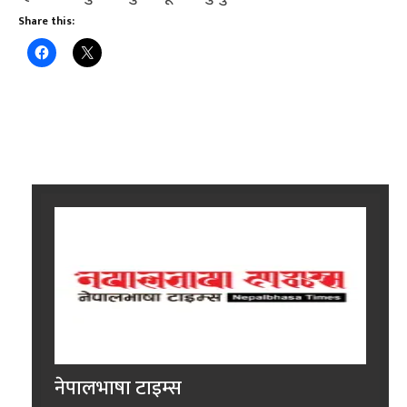
Share this:
नेपालभाषा टाइम्स