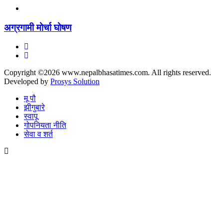
अग्रगामी मोर्चा घोषण
Copyright ©2026 www.nepalbhasatimes.com. All rights reserved.
Developed by
Prosys Solution
मू पौ
झीगुबारे
स्वापू
गोपनियता नीति
सेवा व शर्त