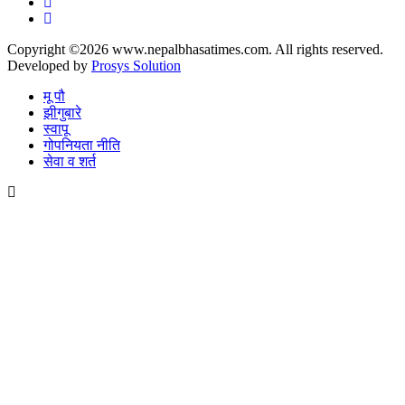
Copyright ©2026 www.nepalbhasatimes.com. All rights reserved.
Developed by
Prosys Solution
मू पौ
झीगुबारे
स्वापू
गोपनियता नीति
सेवा व शर्त