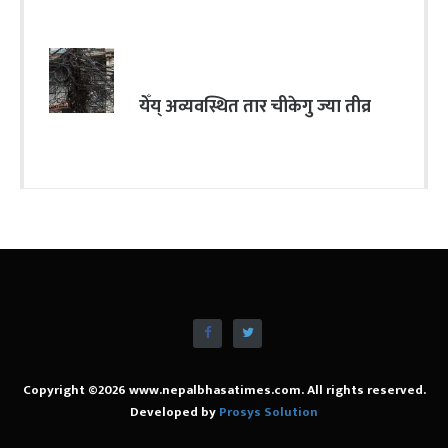
येँय् अव्यवस्थित तार चीकेगु ज्या तीव्र
Copyright ©2026 www.nepalbhasatimes.com. All rights reserved.
Developed by
Prosys Solution