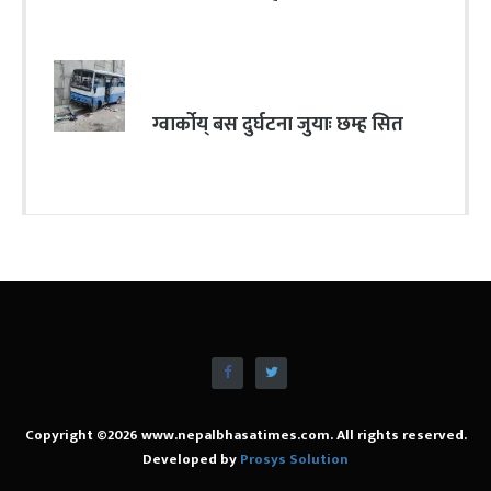
ग्वार्कोय् बस दुर्घटना जुयाः छम्ह सित
Copyright ©2026 www.nepalbhasatimes.com. All rights reserved.
Developed by
Prosys Solution