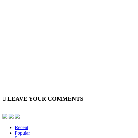
LEAVE YOUR COMMENTS
Recent
Popular