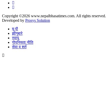
Copyright ©2026 www.nepalbhasatimes.com. All rights reserved.
Developed by
Prosys Solution
मू पौ
झीगुबारे
स्वापू
गोपनियता नीति
सेवा व शर्त