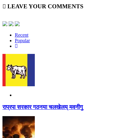
LEAVE YOUR COMMENTS
Recent
Popular
राप्रपा सरकार गठनया चलखेलय् मवनीगु