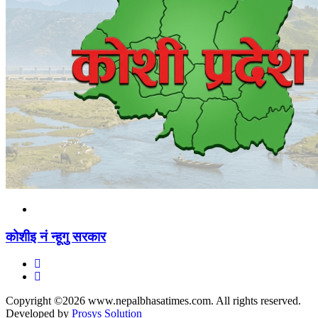
कोशीइ नं न्हूगु सरकार
Copyright ©2026 www.nepalbhasatimes.com. All rights reserved.
Developed by
Prosys Solution