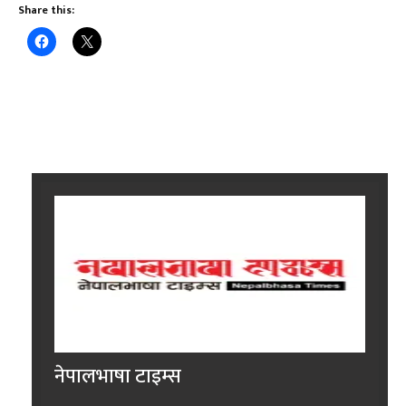
Share this:
नेपालभाषा टाइम्स