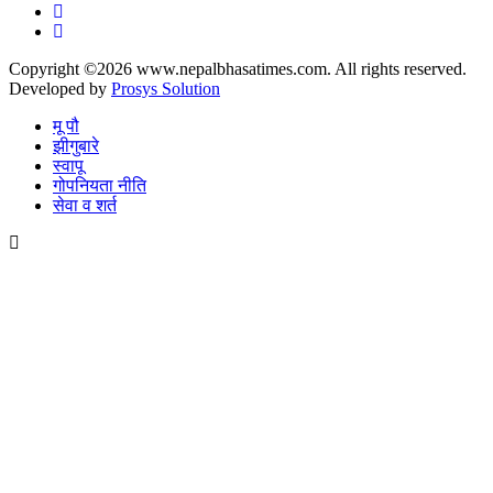
Copyright ©2026 www.nepalbhasatimes.com. All rights reserved.
Developed by
Prosys Solution
मू पौ
झीगुबारे
स्वापू
गोपनियता नीति
सेवा व शर्त