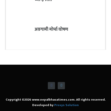
अग्रगामी मोर्चा घोषण
Copyright ©2026 www.nepalbhasatimes.com. All rights reserved.
Developed by
Prosys Solution