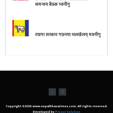
समन्वय बैठक च्वनीगु
राप्रपा सरकार गठनया चलखेलय् मवनीगु
Copyright ©2026 www.nepalbhasatimes.com. All rights reserved.
Developed by
Prosys Solution