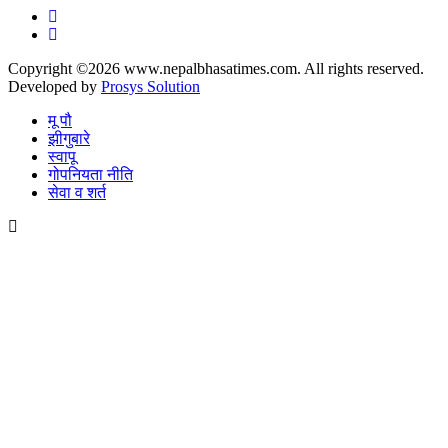
Copyright ©2026 www.nepalbhasatimes.com. All rights reserved.
Developed by
Prosys Solution
मू पौ
झीगुबारे
स्वापू
गोपनियता नीति
सेवा व शर्त