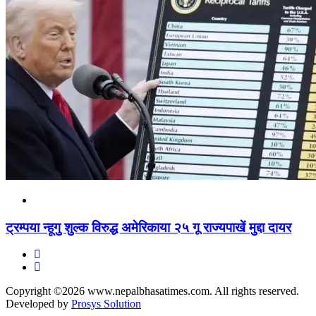
ट्रम्पया न्हूगु शुल्क विरुद्ध अमेरिकाया २५ गू राज्यपाखें मुद्दा दायर
Copyright ©2026 www.nepalbhasatimes.com. All rights reserved.
Developed by
Prosys Solution