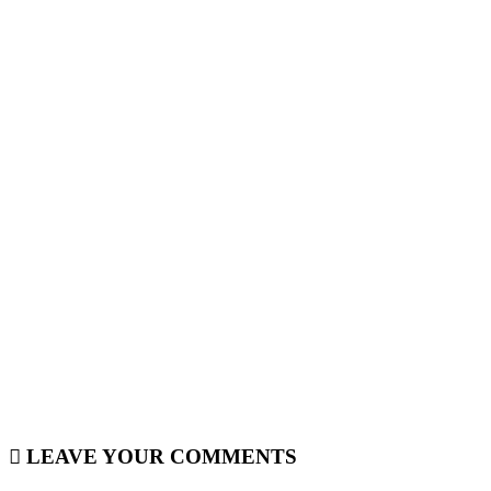
LEAVE YOUR COMMENTS