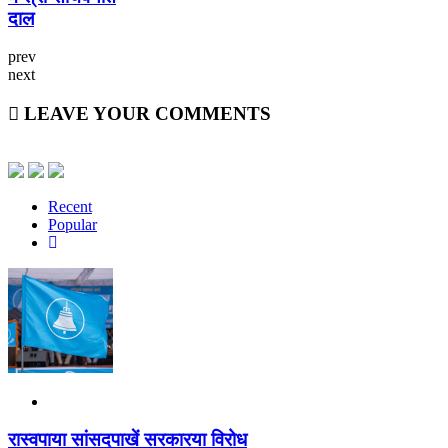
दाल
prev
next
LEAVE YOUR COMMENTS
Recent
Popular
रास्वपाया सांसदपाखें सरकारया विरोध