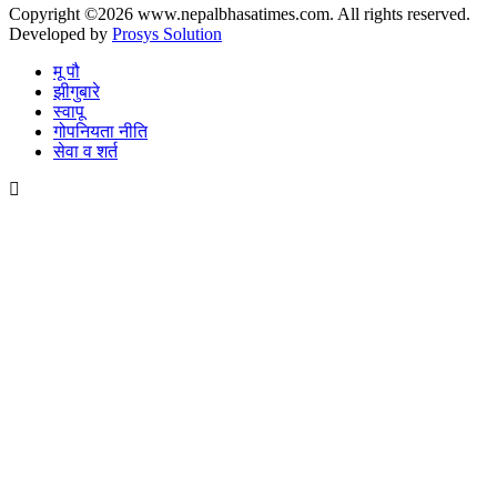
Copyright ©2026 www.nepalbhasatimes.com. All rights reserved.
Developed by
Prosys Solution
मू पौ
झीगुबारे
स्वापू
गोपनियता नीति
सेवा व शर्त