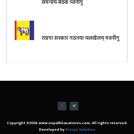
समन्वय बैठक च्वनीगु
राप्रपा सरकार गठनया चलखेलय् मवनीगु
Copyright ©2026 www.nepalbhasatimes.com. All rights reserved.
Developed by
Prosys Solution