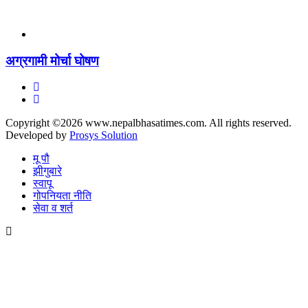
अग्रगामी मोर्चा घोषण
Copyright ©2026 www.nepalbhasatimes.com. All rights reserved.
Developed by
Prosys Solution
मू पौ
झीगुबारे
स्वापू
गोपनियता नीति
सेवा व शर्त