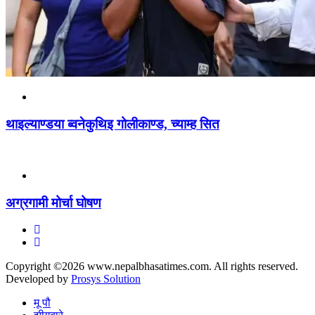
थाइल्याण्डया ब्वनेकुथिइ गोलीकाण्ड, च्याम्ह सित
अग्रगामी मोर्चा घोषण
Copyright ©2026 www.nepalbhasatimes.com. All rights reserved.
Developed by
Prosys Solution
मू पौ