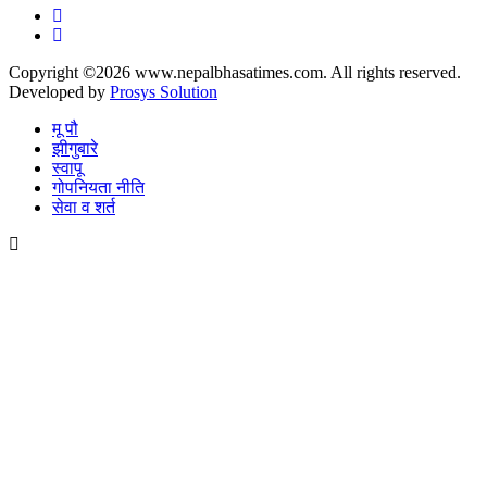
Copyright ©2026 www.nepalbhasatimes.com. All rights reserved.
Developed by
Prosys Solution
मू पौ
झीगुबारे
स्वापू
गोपनियता नीति
सेवा व शर्त