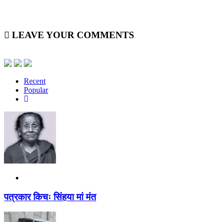
LEAVE YOUR COMMENTS
Recent
Popular
पत्रकार किचः सिंहया मां मंत