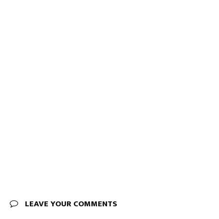
LEAVE YOUR COMMENTS