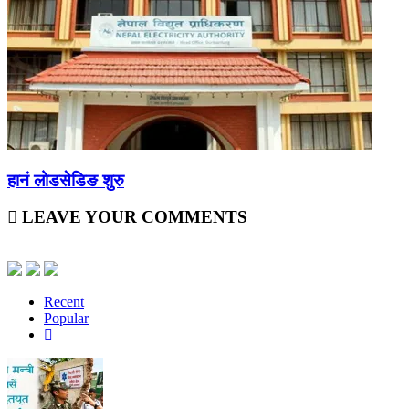
हानं लोडसेडिङ शुरु
LEAVE YOUR COMMENTS
Recent
Popular