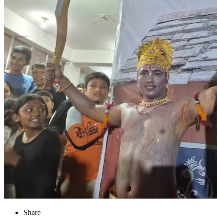
Share