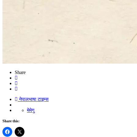
Share
नेपालभाषा टाइम्स
मेमेगु
Share this: