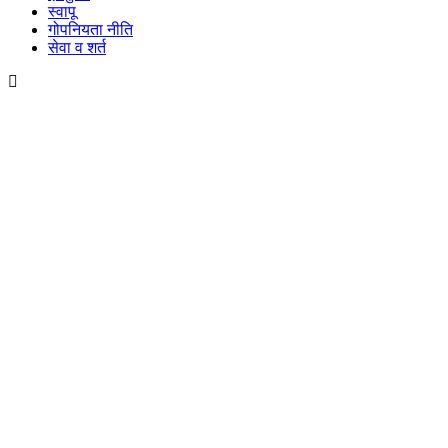
स्वापू
गोपनियता नीति
सेवा व शर्त