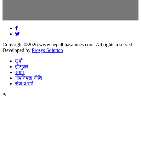
Copyright ©2026 www.nepalbhasatimes.com. All rights reserved.
Developed by
Prosys Solution
मू पौ
झीगुबारे
स्वापू
गोपनियता नीति
सेवा व शर्त